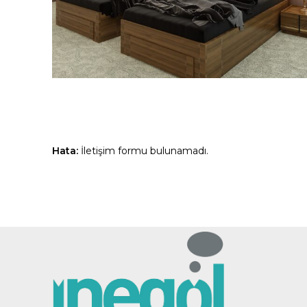
Hata:
İletişim formu bulunamadı.